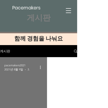
Pacemakers
​게시판
함께 경험을 나눠요
게시판
pacemakers2021
2021년 8월 9일
3분 분량