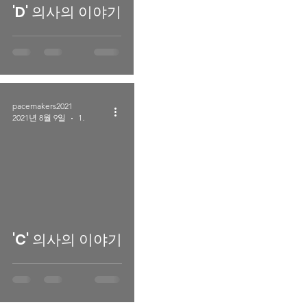
'D' 의사의 이야기
pacemakers2021
2021년 8월 9일
1분 분량
'C' 의사의 이야기