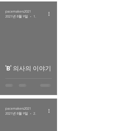
pacemakers2021
2021년 8월 9일
1분 분량
'B' 의사의 이야기
pacemakers2021
2021년 8월 9일
2분 분량