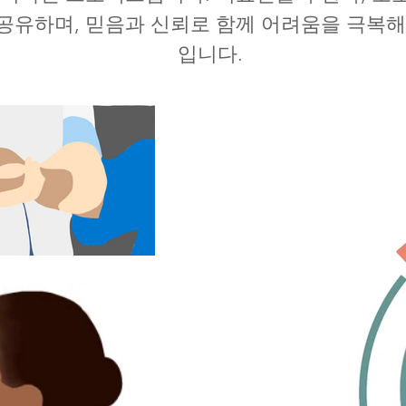
공유하며, 믿음과 신뢰로 함께 어려움을 극복해
입니다.