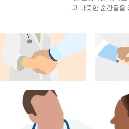
고 따뜻한 순간들을 