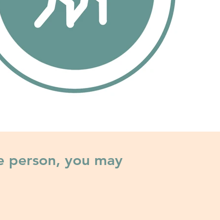
e person, you may