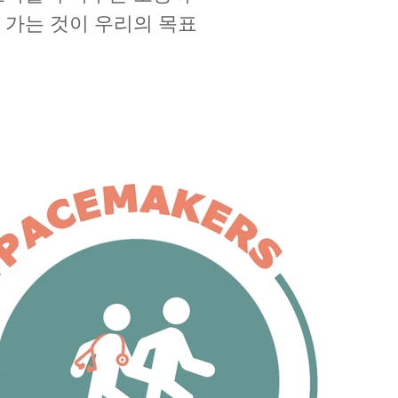
 가는 것이 우리의 목표