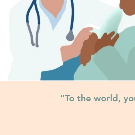
“To the world, y