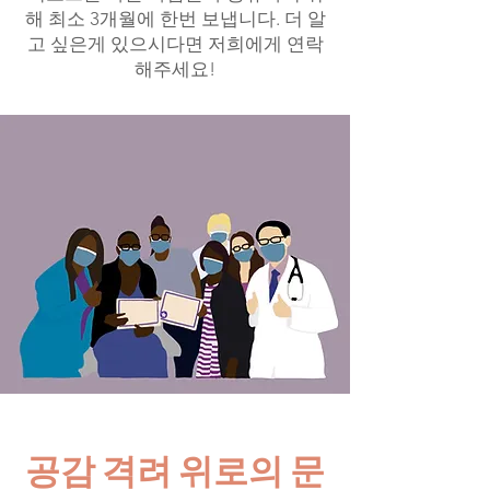
해 최소 3개월에 한번 보냅니다. 더 알
고 싶은게 있으시다면 저희에게 연락
해주세요!
공감 격려 위로의 문