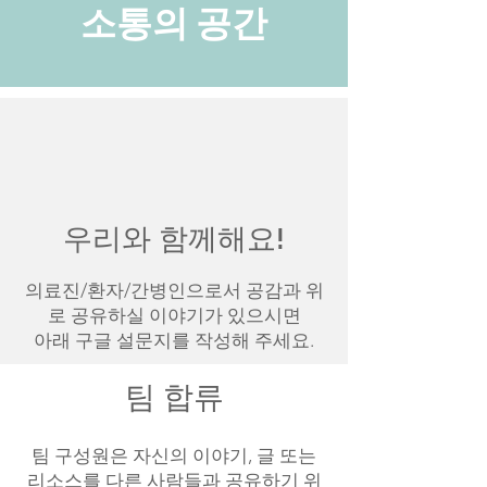
​소통의 공간
우리와 함께해요!
의료진/환자/간병인으로서 공감과 위
로 공유하실 이야기가 있으시면
아래 구글 설문지를 작성해 주세요.
팀 합류
팀 구성원은 자신의 이야기, 글 또는
리소스를 다른 사람들과 공유하기 위