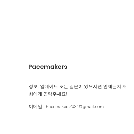
Pacemakers
정보, 업데이트 또는 질문이 있으시면 언제든지 저
희에게 연락주세요!
이메일
:
Pacemakers2021@gmail.com