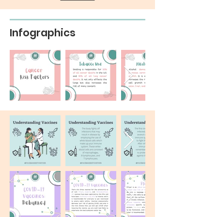
Infographics